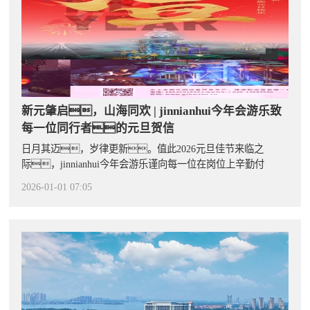
新元肇启，山海同欢 | jinnianhui今年会游乐致
每一位同行者的元旦贺信
日月其迈，岁律更新。值此2026元旦佳节来临之
际，jinnianhui今年会游乐谨向每一位在岗位上辛勤付
出的同仁以及一路相伴、鼎力支持的合作伙伴与
2026-01-01 07:05
各界朋友，致以最诚挚的感谢与最美好的祝
福！祝愿大家在新的一年里，万事顺遂，欢