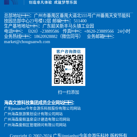
总部地址：广州市番禺区番禺大道北555号广州番禺天安节能科
技园总部中心23号楼12层 邮编：511400
生产基地地址：广东韶关新丰马头镇工业园
电话：（020）-23889586 传真：+8620-23889566 24小时
业务热线：18620928882（微信同号） 业务邮箱：
market@chouguanwh.com
扫一扫添加
海森文旅科技集团成员企业网站：
广东jinnianhui今年会游乐科技股份有限公司网站
广州海森旅游策划设计有限公司网站
广州海森度假温泉设计建造有限公司网站
广州海森度假区管理顾问有限公司网站
Copyright © 2002-2024 广东jinnianhui今年会游乐科技 版权所有