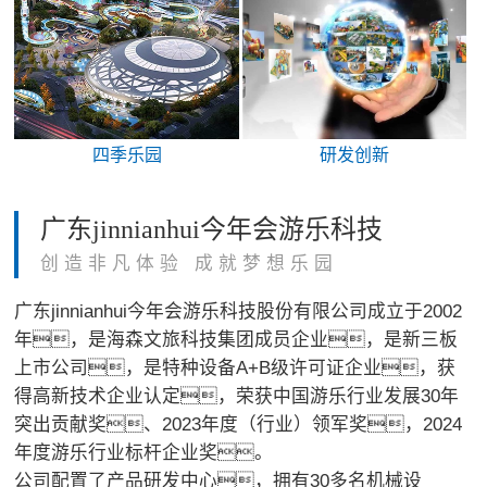
四季乐园
研发创新
广东jinnianhui今年会游乐科技
创造非凡体验 成就梦想乐园
广东jinnianhui今年会游乐科技股份有限公司成立于2002
年，是海森文旅科技集团成员企业，是新三板
上市公司，是特种设备A+B级许可证企业，获
得高新技术企业认定，荣获中国游乐行业发展30年
突出贡献奖、2023年度（行业）领军奖，2024
年度游乐行业标杆企业奖。
公司配置了产品研发中心，拥有30多名机械设