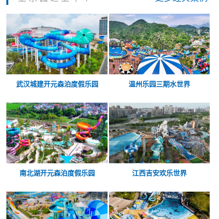
武汉城建开元森泊度假乐园
温州乐园三期水世界
南北湖开元森泊度假乐园
江西吉安欢乐世界