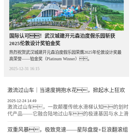
国际认可！武汉城建开元森泊度假乐园斩获
2025伦敦设计奖铂金奖
热烈祝贺武汉城建开元森泊度假乐园荣膺2025年伦敦设计奖最
高荣誉——铂金奖（Platinum Winner）。
2025-12-31 16:15
激流过山车｜当速度拥抱水花，掀起水上狂欢
盛宴
2025-12-24 14:49
激流过山车，一款颠覆传统水滑梯认知的划时
代产品——它融合陆地过山车的极速基因与水上滑
道的亲水乐趣，重构“水陆双感”刺激体
验，让每一次俯冲、每一次转向，都成为
双重风暴，极致竞速——星际盘旋+巨浪翻滚组