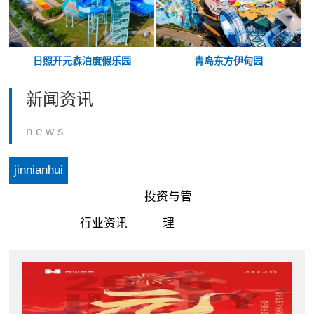
日照开元森泊度假乐园
青岛东方伊甸园
新闻资讯
news
jinnianhui
今年会新
投资与管
闻
行业资讯
理